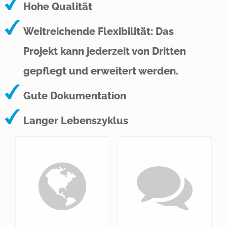
Hohe Qualität
Weitreichende Flexibilität: Das
Projekt kann jederzeit von Dritten
gepflegt und erweitert werden.
Gute Dokumentation
Langer Lebenszyklus