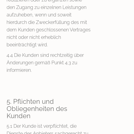
den Zugang zu einzelnen Leistungen
aufzuheben, wenn und soweit
hierdurch die Zweckerfüllung des mit
dem Kunden geschlossenen Vertrages
nicht oder nicht erheblich
beeinträchtigt wird.
4.4 Die Kunden sind rechtzeitig über
Änderungen gemäß Punkt 4.3 zu
informieren.
5. Pflichten und
Obliegenheiten des
Kunden
5.1 Der Kunde ist verpflichtet, die
Dienste des Anbieters sachgerecht zu