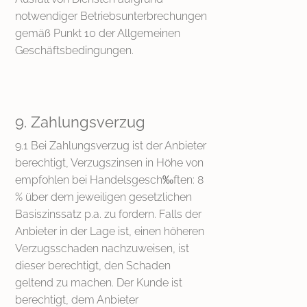
notwendiger Betriebsunterbrechungen
gemäß Punkt 10 der Allgemeinen
Geschäftsbedingungen.
9. Zahlungsverzug
9.1 Bei Zahlungsverzug ist der Anbieter
berechtigt, Verzugszinsen in Höhe von
empfohlen bei Handelsgesch‰ften: 8
% über dem jeweiligen gesetzlichen
Basiszinssatz p.a. zu fordern. Falls der
Anbieter in der Lage ist, einen höheren
Verzugsschaden nachzuweisen, ist
dieser berechtigt, den Schaden
geltend zu machen. Der Kunde ist
berechtigt, dem Anbieter