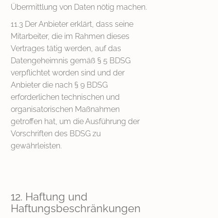
Übermittlung von Daten nötig machen.
11.3 Der Anbieter erklärt, dass seine
Mitarbeiter, die im Rahmen dieses
Vertrages tätig werden, auf das
Datengeheimnis gemäß § 5 BDSG
verpflichtet worden sind und der
Anbieter die nach § 9 BDSG
erforderlichen technischen und
organisatorischen Maßnahmen
getroffen hat, um die Ausführung der
Vorschriften des BDSG zu
gewährleisten.
12. Haftung und
Haftungsbeschränkungen