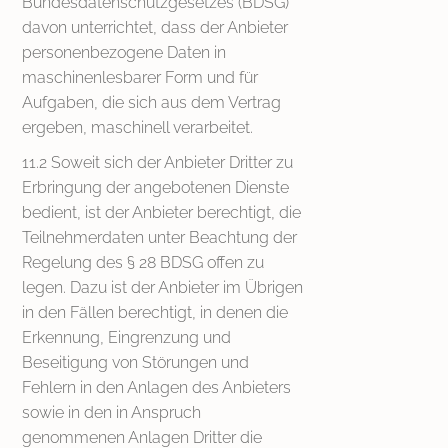
Bundesdatenschutzgesetzes (BDSG)
davon unterrichtet, dass der Anbieter
personenbezogene Daten in
maschinenlesbarer Form und für
Aufgaben, die sich aus dem Vertrag
ergeben, maschinell verarbeitet.
11.2 Soweit sich der Anbieter Dritter zu
Erbringung der angebotenen Dienste
bedient, ist der Anbieter berechtigt, die
Teilnehmerdaten unter Beachtung der
Regelung des § 28 BDSG offen zu
legen. Dazu ist der Anbieter im Übrigen
in den Fällen berechtigt, in denen die
Erkennung, Eingrenzung und
Beseitigung von Störungen und
Fehlern in den Anlagen des Anbieters
sowie in den in Anspruch
genommenen Anlagen Dritter die