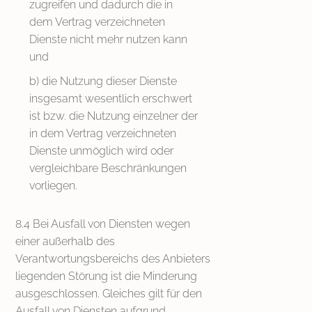
zugreifen und dadurch die in
dem Vertrag verzeichneten
Dienste nicht mehr nutzen kann
und
b) die Nutzung dieser Dienste
insgesamt wesentlich erschwert
ist bzw. die Nutzung einzelner der
in dem Vertrag verzeichneten
Dienste unmöglich wird oder
vergleichbare Beschränkungen
vorliegen.
8.4 Bei Ausfall von Diensten wegen
einer außerhalb des
Verantwortungsbereichs des Anbieters
liegenden Störung ist die Minderung
ausgeschlossen. Gleiches gilt für den
Ausfall von Diensten aufgrund