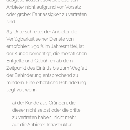
Anbieter nicht aufgrund von Vorsatz
oder grober Fahrlässigkeit zu vertreten
sind.
8.3 Unterschreitet der Anbieter die
Verfügbarkeit seiner Dienste von
empfohlen: >90 % im Jahresmittel, ist
der Kunde berechtigt, die monatlichen
Entgelte und Gebühren ab dem
Zeitpunkt des Eintritts bis zum Wegfall
der Behinderung entsprechend zu
mindern. Eine erhebliche Behinderung
liegt vor, wenn
a) der Kunde aus Gründen, die
dieser nicht selbst oder die dritte
zu vertreten haben, nicht mehr
auf die Anbieter-Infrastruktur