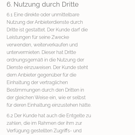
6. Nutzung durch Dritte
6.1 Eine direkte oder unmittelbare
Nutzung der Anbieterdienste durch
Dritte ist gestattet. Der Kunde darf die
Leistungen für seine Zwecke
verwenden, weiterverkaufen und
untervermieten. Dieser hat Dritte
ordnungsgemäß in die Nutzung der
Dienste einzuweisen. Der Kunde steht
dem Anbieter gegenüber für die
Einhaltung der vertraglichen
Bestimmungen durch den Dritten in
der gleichen Weise ein, wie er selbst
für deren Einhaltung einzustehen hätte.
6.2 Der Kunde hat auch die Entgelte zu
zahlen, die im Rahmen der ihm zur
Verfügung gestellten Zugriffs- und