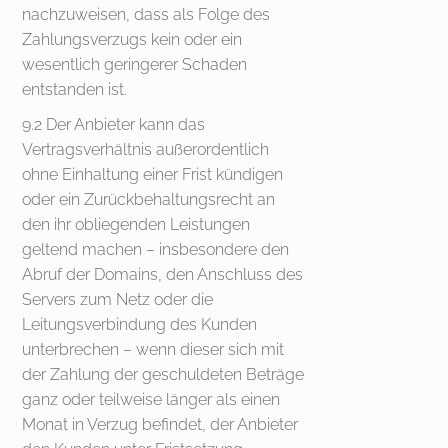
nachzuweisen, dass als Folge des
Zahlungsverzugs kein oder ein
wesentlich geringerer Schaden
entstanden ist.
9.2 Der Anbieter kann das
Vertragsverhältnis außerordentlich
ohne Einhaltung einer Frist kündigen
oder ein Zurückbehaltungsrecht an
den ihr obliegenden Leistungen
geltend machen – insbesondere den
Abruf der Domains, den Anschluss des
Servers zum Netz oder die
Leitungsverbindung des Kunden
unterbrechen – wenn dieser sich mit
der Zahlung der geschuldeten Beträge
ganz oder teilweise länger als einen
Monat in Verzug befindet, der Anbieter