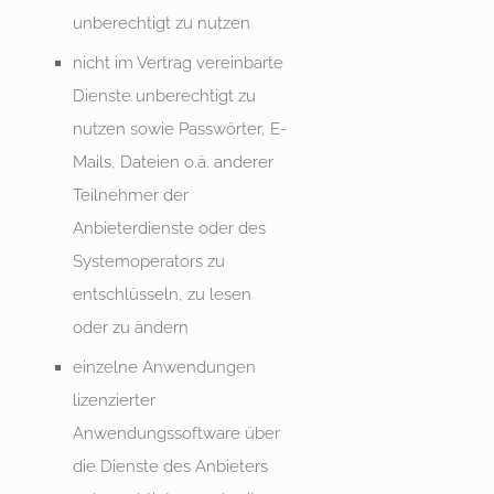
unberechtigt zu nutzen
nicht im Vertrag vereinbarte
Dienste unberechtigt zu
nutzen sowie Passwörter, E-
Mails, Dateien o.ä. anderer
Teilnehmer der
Anbieterdienste oder des
Systemoperators zu
entschlüsseln, zu lesen
oder zu ändern
einzelne Anwendungen
lizenzierter
Anwendungssoftware über
die Dienste des Anbieters