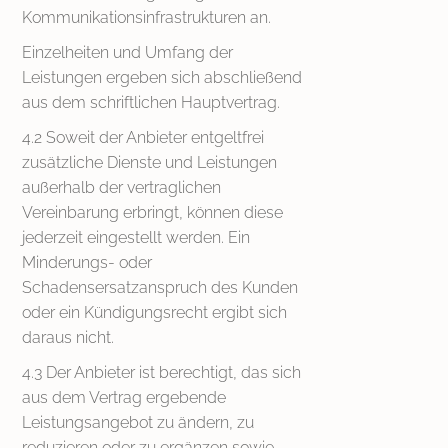
Kommunikationsinfrastrukturen an.
Einzelheiten und Umfang der
Leistungen ergeben sich abschließend
aus dem schriftlichen Hauptvertrag.
4.2 Soweit der Anbieter entgeltfrei
zusätzliche Dienste und Leistungen
außerhalb der vertraglichen
Vereinbarung erbringt, können diese
jederzeit eingestellt werden. Ein
Minderungs- oder
Schadensersatzanspruch des Kunden
oder ein Kündigungsrecht ergibt sich
daraus nicht.
4.3 Der Anbieter ist berechtigt, das sich
aus dem Vertrag ergebende
Leistungsangebot zu ändern, zu
reduzieren oder zu ergänzen sowie