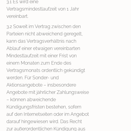
3.1 Es wird eine
Vertragsmindestlaufzeit von 1 Jahr
vereinbart.
3.2 Soweit im Vertrag zwischen den
Parteien nicht abweichend geregelt,
kann das Vertragsverhältnis nach
Ablauf einer etwaigen vereinbarten
Mindestlaufzeit mit einer Frist von
einem Monaten zum Ende des
Vertragsmonats ordentlich gekündigt
werden. Für Sonder- und
Aktionsangebote – insbesondere
Angebote mit jährlicher Zahlungsweise
– können abweichende
Kündigungsfristen bestehen, sofern
auf den Internetseiten oder im Angebot
darauf hingewiesen wird. Das Recht
zur außerordentlichen Kündigung aus