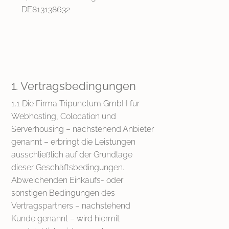
DE813138632
1. Vertragsbedingungen
1.1 Die Firma Tripunctum GmbH für
Webhosting, Colocation und
Serverhousing – nachstehend Anbieter
genannt – erbringt die Leistungen
ausschließlich auf der Grundlage
dieser Geschäftsbedingungen.
Abweichenden Einkaufs- oder
sonstigen Bedingungen des
Vertragspartners – nachstehend
Kunde genannt – wird hiermit