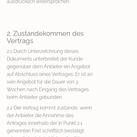
ausdrücklich widersprochen.
2. Zustandekommen des
Vertrags
2.1 Durch Unterzeichnung dieses
Dokuments unterbreitet der Kunde
gegenüber dem Anbieter ein Angebot
auf Abschluss eines Vertrages. Er ist an
sein Angebot für die Dauer von 3
Wochen nach Eingang des Vertrages
beim Anbieter gebunden.
2.2 Der Vertrag kommt zustande, wenn
der Anbieter die Annahme des
Antrages innerhalb der in Punkt 2.1
genannten Frist schriftlich bestätigt