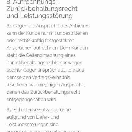
8. Aufrechnungs-,
Zurückbehaltungsrecht
und Leistungsstörung
8.1 Gegen die Ansprüche des Anbieters
kann der Kunde nur mit unbestrittenen
oder rechtskräftig festgestellten
Ansprüchen aufrechnen. Dem Kunden
steht die Geltendmachung eines
Zurückbehaltungsrechts nur wegen
solcher Gegenansprüche zu, die aus
demselben Vertragsverhältnis
resultieren wie diejenigen Ansprüche,
denen das Zurückbehaltungsrecht
entgegengehalten wird.
8.2 Schadensersatzansprüche
aufgrund von Liefer- und
Leistungsstörungen sind
ausgeschlossen, soweit diese vom