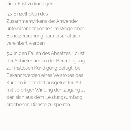
einer Frist zu kündigen.
5.3 Einzelheiten des
Zusammenwirkens der Anwender
untereinander können im Wege einer
Benutzerordnung partnerschaftlich
vereinbart werden.
5.4 In den Fällen des Absatzes 1.c) ist
der Anbieter neben der Berechtigung
zur fristlosen Kündigung befugt, bei
Bekanntwerden eines Verstoßes des
Kunden in der dort ausgeführten Art
mit sofortiger Wirkung den Zugang zu
den sich aus dem Leistungsumfang
ergebenen Dienste zu sperren.