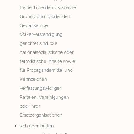
freiheitliche demokratische
Grundordnung oder den
Gedanken der
Völkerverständigung
gerichtet sind, wie
nationalsozialistische oder
terroristische Inhalte sowie
für Propagandamittel und
Kennzeichen
verfassungswidriger
Parteien, Vereinigungen
oder ihrer
Ersatzorganisationen
sich oder Dritten