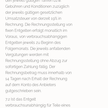
den jeweils gültigen Tarifen bzw.
Gebühren und Konditionen zuzüglich
der jeweils gültigen gesetzlichen
Umsatzsteuer von derzeit 19% in
Rechnung. Die Rechnungsstellung von
fixen Entgelten erfolgt monatlich im
Voraus, von verbrauchsabhängigen
Entgelten jeweils zu Beginn des
Folgemonats. Die jeweils anfallenden
Vergütungen werden mit
Rechnungsstellung ohne Abzug zur
sofortigen Zahlung fällig. Der
Rechnungsbetrag muss innerhalb von
14 Tagen nach Erhalt der Rechnung
auf dem Konto des Anbieters
gutgeschrieben sein.
7.2 Ist das Entgelt
verbrauchsunabhängig für Teile eines