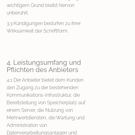
wichtigem Grund bleibt hiervon
unberührt.
3.3 Kündigungen bedürfen zu ihrer
Wirksamkeit der Schriftform.
4. Leistungsumfang und
Pflichten des Anbieters
4.1 Der Anbieter bietet dem Kunden
den Zugang zu der bestehenden
Kommunikations-Infrastruktur, die
Bereitstellung von Speicherplatz auf
einem Server, die Nutzung von
Mehrwertdiensten, die Wartung und
Administration von
Datenverarbeitungsanlagen und