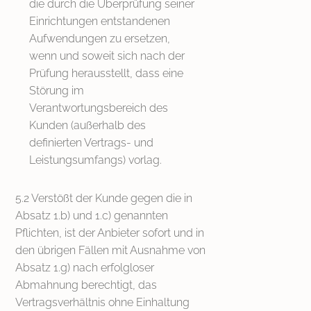
die durch die Überprüfung seiner
Einrichtungen entstandenen
Aufwendungen zu ersetzen,
wenn und soweit sich nach der
Prüfung herausstellt, dass eine
Störung im
Verantwortungsbereich des
Kunden (außerhalb des
definierten Vertrags- und
Leistungsumfangs) vorlag.
5.2 Verstößt der Kunde gegen die in
Absatz 1.b) und 1.c) genannten
Pflichten, ist der Anbieter sofort und in
den übrigen Fällen mit Ausnahme von
Absatz 1.g) nach erfolgloser
Abmahnung berechtigt, das
Vertragsverhältnis ohne Einhaltung