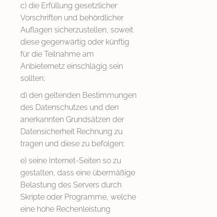
c) die Erfüllung gesetzlicher
Vorschriften und behördlicher
Auflagen sicherzustellen, soweit
diese gegenwärtig oder künftig
für die Teilnahme am
Anbieternetz einschlägig sein
sollten;
d) den geltenden Bestimmungen
des Datenschutzes und den
anerkannten Grundsätzen der
Datensicherheit Rechnung zu
tragen und diese zu befolgen;
e) seine Internet-Seiten so zu
gestalten, dass eine übermäßige
Belastung des Servers durch
Skripte oder Programme, welche
eine hohe Rechenleistung