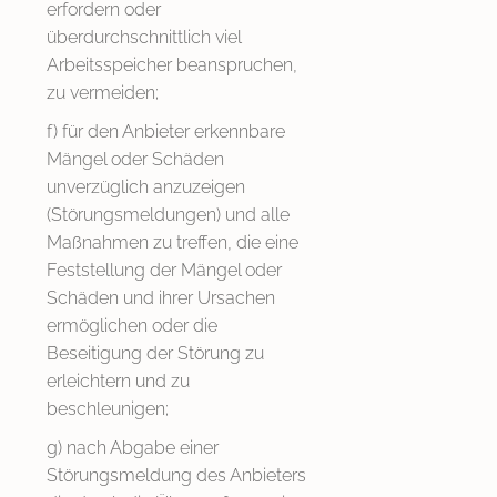
erfordern oder
überdurchschnittlich viel
Arbeitsspeicher beanspruchen,
zu vermeiden;
f) für den Anbieter erkennbare
Mängel oder Schäden
unverzüglich anzuzeigen
(Störungsmeldungen) und alle
Maßnahmen zu treffen, die eine
Feststellung der Mängel oder
Schäden und ihrer Ursachen
ermöglichen oder die
Beseitigung der Störung zu
erleichtern und zu
beschleunigen;
g) nach Abgabe einer
Störungsmeldung des Anbieters