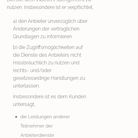
nutzen. Insbesondere ist er verpflichtet,
a) den Anbieter unverzüglich über
Änderungen der vertraglichen
Grundlagen zu informieren
b) die Zugriffsmöglichkeiten auf
die Dienste des Anbieters nicht
missbräuchlich zu nutzen und
rechts- und/oder
gesetzeswidrige Handlungen zu
unterlassen.
Insbesondere ist es dem Kunden
untersagt,
die Leistungen anderer
Teilnehmer der
Anbieterdienste