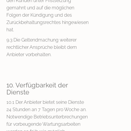
den Kunden unter Fristsetzung
gemahnt und auf die möglichen
Folgen der Kündigung und des
Zurückbehaltungsrechtes hingewiesen
hat.
9.3 Die Geltendmachung weiterer
rechtlicher Ansprüche bleibt dem
Anbieter vorbehalten.
10. Verfügbarkeit der
Dienste
10.1 Der Anbieter bietet seine Dienste
24 Stunden an 7 Tagen pro Woche an.
Notwendige Betriebsunterbrechungen
für vorbeugende Wartungsarbeiten