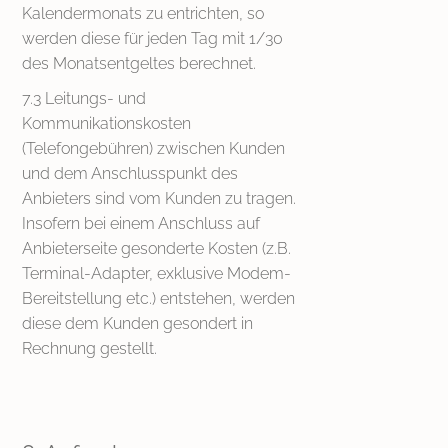
Kalendermonats zu entrichten, so
werden diese für jeden Tag mit 1/30
des Monatsentgeltes berechnet.
7.3 Leitungs- und
Kommunikationskosten
(Telefongebühren) zwischen Kunden
und dem Anschlusspunkt des
Anbieters sind vom Kunden zu tragen.
Insofern bei einem Anschluss auf
Anbieterseite gesonderte Kosten (z.B.
Terminal-Adapter, exklusive Modem-
Bereitstellung etc.) entstehen, werden
diese dem Kunden gesondert in
Rechnung gestellt.