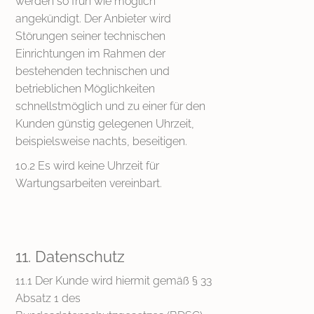
werden so früh wie möglich
angekündigt. Der Anbieter wird
Störungen seiner technischen
Einrichtungen im Rahmen der
bestehenden technischen und
betrieblichen Möglichkeiten
schnellstmöglich und zu einer für den
Kunden günstig gelegenen Uhrzeit,
beispielsweise nachts, beseitigen.
10.2 Es wird keine Uhrzeit für
Wartungsarbeiten vereinbart.
11. Datenschutz
11.1 Der Kunde wird hiermit gemäß § 33
Absatz 1 des