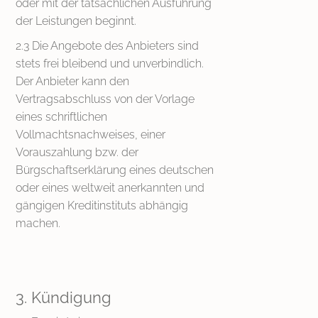
oder mit der tatsächlichen Ausführung
der Leistungen beginnt.
2.3 Die Angebote des Anbieters sind
stets frei bleibend und unverbindlich.
Der Anbieter kann den
Vertragsabschluss von der Vorlage
eines schriftlichen
Vollmachtsnachweises, einer
Vorauszahlung bzw. der
Bürgschaftserklärung eines deutschen
oder eines weltweit anerkannten und
gängigen Kreditinstituts abhängig
machen.
3. Kündigung