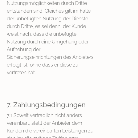
Nutzungsmöglichkeiten durch Dritte
entstanden sind. Gleiches gilt im Falle
der unbefugten Nutzung der Dienste
durch Dritte, es sei denn, der Kunde
weist nach, dass die unbefugte
Nutzung durch eine Umgehung oder
Aufhebung der
Sicherungseinrichtungen des Anbieters
erfolgt ist, ohne dass er diese zu
vertreten hat.
7. Zahlungsbedingungen
7.1 Soweit vertraglich nicht anders
vereinbart, stellt der Anbieter dem
Kunden die vereinbarten Leistungen zu