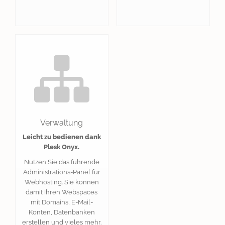
Verwaltung
Leicht zu bedienen dank
Plesk Onyx.
Nutzen Sie das führende
Administrations-Panel für
Webhosting. Sie können
damit Ihren Webspaces
mit Domains, E-Mail-
Konten, Datenbanken
erstellen und vieles mehr.