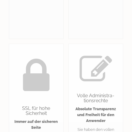
Volle Administra-
tionsrechte
SSL für hohe
Absolute Transparenz
Sicherheit
und Freiheit für den
Anwender
Immer auf der sicheren
Seite
Sie haben den vollen